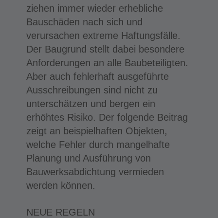
ziehen immer wieder erhebliche
Bauschäden nach sich und
verursachen extreme Haftungsfälle.
Der Baugrund stellt dabei besondere
Anforderungen an alle Baubeteiligten.
Aber auch fehlerhaft ausgeführte
Ausschreibungen sind nicht zu
unterschätzen und bergen ein
erhöhtes Risiko. Der folgende Beitrag
zeigt an beispielhaften Objekten,
welche Fehler durch mangelhafte
Planung und Ausführung von
Bauwerksabdichtung vermieden
werden können.
NEUE REGELN