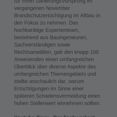
für Ihren SanierungsVorsprung im
vergangenen November
Brandschutzertüchtigung im Altbau in
den Fokus zu nehmen. Das
hochkarätige Expertenteam,
bestehend aus Bauingenieuren,
Sachverständigen sowie
Rechtsanwälten, gab den knapp 100
Anwesenden einen umfangreichen
Überblick über diverse Aspekte des
umfangreichen Themengebiets und
stellte anschaulich dar, warum
Ertüchtigungen im Sinne einer
späteren Schadensvermeidung einen
hohen Stellenwert einnehmen sollten.