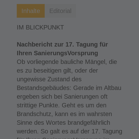
Inhalte
Editorial
IM BLICKPUNKT
Nachbericht zur 17. Tagung für
Ihren SanierungsVorsprung
Ob vorliegende bauliche Mängel, die
es zu beseitigen gilt, oder der
ungewisse Zustand des
Bestandsgebäudes: Gerade im Altbau
ergeben sich bei Sanierungen oft
strittige Punkte. Geht es um den
Brandschutz, kann es im wahrsten
Sinne des Wortes brandgefährlich
werden. So galt es auf der 17. Tagung