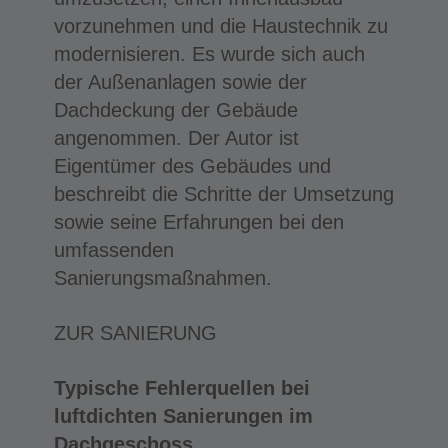
vorzunehmen und die Haustechnik zu
modernisieren. Es wurde sich auch
der Außenanlagen sowie der
Dachdeckung der Gebäude
angenommen. Der Autor ist
Eigentümer des Gebäudes und
beschreibt die Schritte der Umsetzung
sowie seine Erfahrungen bei den
umfassenden
Sanierungsmaßnahmen.
ZUR SANIERUNG
Typische Fehlerquellen bei
luftdichten Sanierungen im
Dachgeschoss