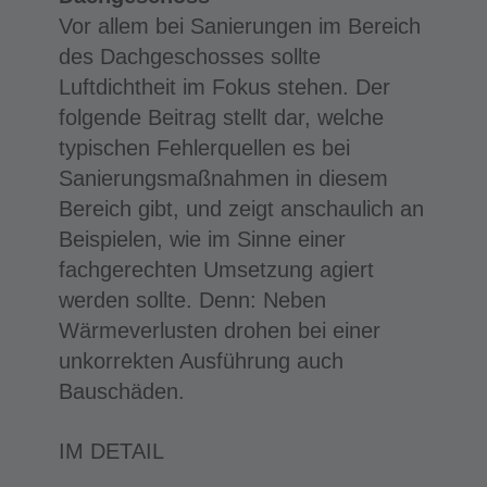
Vor allem bei Sanierungen im Bereich
des Dachgeschosses sollte
Luftdichtheit im Fokus stehen. Der
folgende Beitrag stellt dar, welche
typischen Fehlerquellen es bei
Sanierungsmaßnahmen in diesem
Bereich gibt, und zeigt anschaulich an
Beispielen, wie im Sinne einer
fachgerechten Umsetzung agiert
werden sollte. Denn: Neben
Wärmeverlusten drohen bei einer
unkorrekten Ausführung auch
Bauschäden.
IM DETAIL