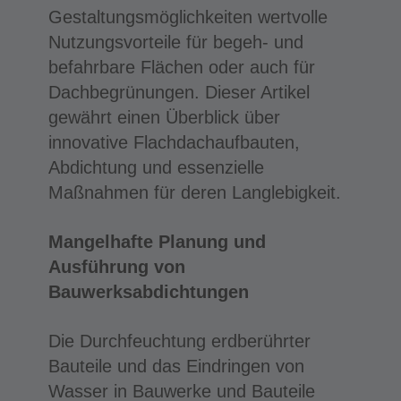
Gestaltungsmöglichkeiten wertvolle
Nutzungsvorteile für begeh- und
befahrbare Flächen oder auch für
Dachbegrünungen. Dieser Artikel
gewährt einen Überblick über
innovative Flachdachaufbauten,
Abdichtung und essenzielle
Maßnahmen für deren Langlebigkeit.
Mangelhafte Planung und
Ausführung von
Bauwerksabdichtungen
Die Durchfeuchtung erdberührter
Bauteile und das Eindringen von
Wasser in Bauwerke und Bauteile