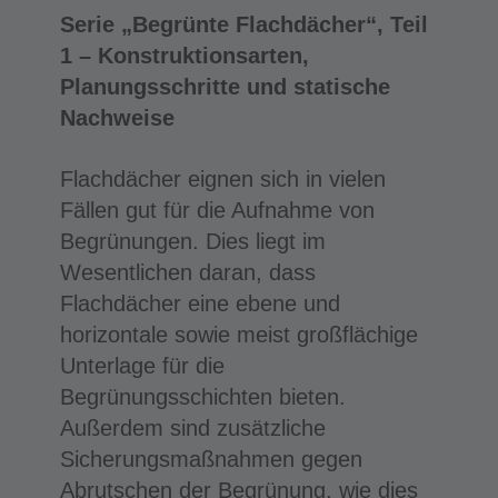
Serie „Begrünte Flachdächer“, Teil
1 – Konstruktionsarten,
Planungsschritte und statische
Nachweise
Flachdächer eignen sich in vielen
Fällen gut für die Aufnahme von
Begrünungen. Dies liegt im
Wesentlichen daran, dass
Flachdächer eine ebene und
horizontale sowie meist großflächige
Unterlage für die
Begrünungsschichten bieten.
Außerdem sind zusätzliche
Sicherungsmaßnahmen gegen
Abrutschen der Begrünung, wie dies