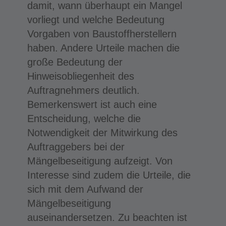
damit, wann überhaupt ein Mangel
vorliegt und welche Bedeutung
Vorgaben von Baustoffherstellern
haben. Andere Urteile machen die
große Bedeutung der
Hinweisobliegenheit des
Auftragnehmers deutlich.
Bemerkenswert ist auch eine
Entscheidung, welche die
Notwendigkeit der Mitwirkung des
Auftraggebers bei der
Mängelbeseitigung aufzeigt. Von
Interesse sind zudem die Urteile, die
sich mit dem Aufwand der
Mängelbeseitigung
auseinandersetzen. Zu beachten ist