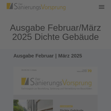
Ausgabe Februar/März
2025 Dichte Gebäude
Ausgabe Februar | März 2025