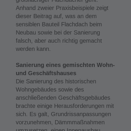
Anhand zweier Praxisbeispiele zeigt
dieser Beitrag auf, was an dem
sensiblen Bauteil Flachdach beim
Neubau sowie bei der Sanierung
falsch, aber auch richtig gemacht
werden kann.
Sanierung eines gemischten Wohn-
und Geschäftshauses
Die Sanierung des historischen
Wohngebäudes sowie des
anschließenden Geschäftsgebäudes
brachte einige Herausforderungen mit
sich. Es galt, Grundrissanpassungen
vorzunehmen, Dämmmaßnahmen
umzusetzen, einen Innenausbau