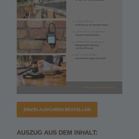
EINZELAUSGABEN BESTELLEN
AUSZUG AUS DEM INHALT: