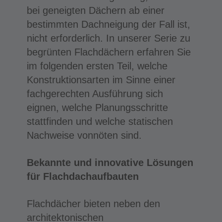
bei geneigten Dächern ab einer
bestimmten Dachneigung der Fall ist,
nicht erforderlich. In unserer Serie zu
begrünten Flachdächern erfahren Sie
im folgenden ersten Teil, welche
Konstruktionsarten im Sinne einer
fachgerechten Ausführung sich
eignen, welche Planungsschritte
stattfinden und welche statischen
Nachweise vonnöten sind.
Bekannte und innovative Lösungen
für Flachdachaufbauten
Flachdächer bieten neben den
architektonischen