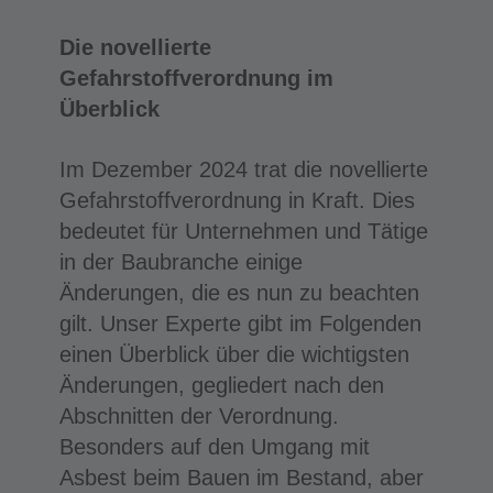
Die novellierte
Gefahrstoffverordnung im
Überblick
Im Dezember 2024 trat die novellierte
Gefahrstoffverordnung in Kraft. Dies
bedeutet für Unternehmen und Tätige
in der Baubranche einige
Änderungen, die es nun zu beachten
gilt. Unser Experte gibt im Folgenden
einen Überblick über die wichtigsten
Änderungen, gegliedert nach den
Abschnitten der Verordnung.
Besonders auf den Umgang mit
Asbest beim Bauen im Bestand, aber