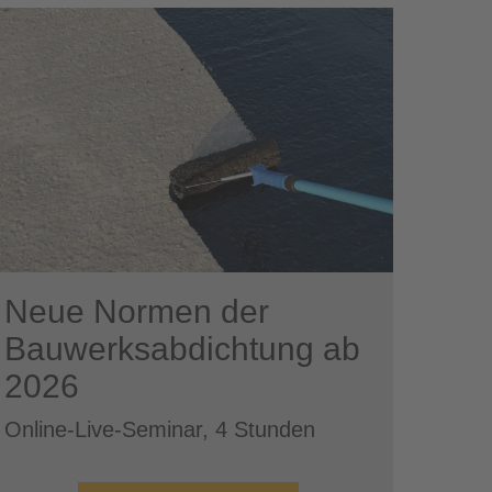
Neue Normen der
Bauwerksabdichtung ab
2026
Online-Live-Seminar, 4 Stunden