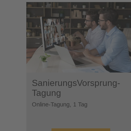
SanierungsVorsprung-
Tagung
Online-Tagung, 1 Tag