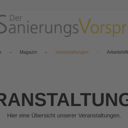
e
Magazin
Veranstaltungen
Arbeitshil
RANSTALTUN
Hier eine Übersicht unserer Veranstaltungen.