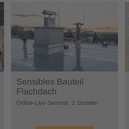
Sensibles Bauteil
Flachdach
Online-Live-Seminar, 2 Stunden