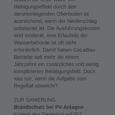
Reinigungseffekt durch den
darunterliegenden Oberboden ist
ausreichend, wenn der Niederschlag
unbelastet ist. Die Ausführungskosten
sind moderat, eine Erlaubnis der
Wasserbehörde ist oft nicht
erforderlich. Damit haben GaLaBau-
Betriebe seit mehr als einem
Jahrzehnt ein zusätzliches und wenig
kompliziertes Betätigungsfeld. Doch
was tun, wenn die Aufgabe vom
Regelfall abweicht?
ZUR SANIERUNG
Brandschutz bei PV-Anlagen
Kommt das Gespräch auf PV-