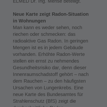
ELMED Dr. Ing. Mense beteiligt.
Neue Karte zeigt Radon-Situation
in Wohnungen
Man kann es weder sehen, noch
riechen oder schmecken: das
radioaktive Gas Radon. In geringen
Mengen ist es in jedem Gebäude
vorhanden. Erhöhte Radon-Werte
stellen ein ernst zu nehmendes
Gesundheitsrisiko dar, denn dieser
Innenraumschadstoff gehört – nach
dem Rauchen – zu den häufigsten
Ursachen von Lungenkrebs. Eine
neue Karte des Bundesamtes für
Strahlenschutz (BfS) zeigt die