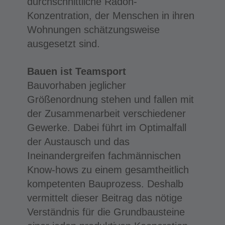
durchschnittliche Radon-
Konzentration, der Menschen in ihren
Wohnungen schätzungsweise
ausgesetzt sind.
Bauen ist Teamsport
Bauvorhaben jeglicher
Größenordnung stehen und fallen mit
der Zusammenarbeit verschiedener
Gewerke. Dabei führt im Optimalfall
der Austausch und das
Ineinandergreifen fachmännischen
Know-hows zu einem gesamtheitlich
kompetenten Bauprozess. Deshalb
vermittelt dieser Beitrag das nötige
Verständnis für die Grundbausteine