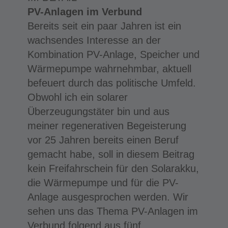
PV-Anlagen im Verbund
Bereits seit ein paar Jahren ist ein
wachsendes Interesse an der
Kombination PV-Anlage, Speicher und
Wärmepumpe wahrnehmbar, aktuell
befeuert durch das politische Umfeld.
Obwohl ich ein solarer
Überzeugungstäter bin und aus
meiner regenerativen Begeisterung
vor 25 Jahren bereits einen Beruf
gemacht habe, soll in diesem Beitrag
kein Freifahrschein für den Solarakku,
die Wärmepumpe und für die PV-
Anlage ausgesprochen werden. Wir
sehen uns das Thema PV-Anlagen im
Verbund folgend aus fünf