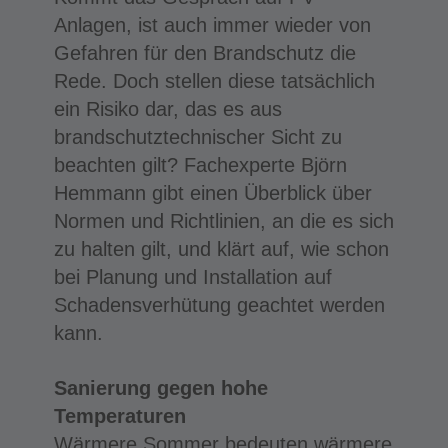
Anlagen, ist auch immer wieder von
Gefahren für den Brandschutz die
Rede. Doch stellen diese tatsächlich
ein Risiko dar, das es aus
brandschutztechnischer Sicht zu
beachten gilt? Fachexperte Björn
Hemmann gibt einen Überblick über
Normen und Richtlinien, an die es sich
zu halten gilt, und klärt auf, wie schon
bei Planung und Installation auf
Schadensverhütung geachtet werden
kann.
Sanierung gegen hohe
Temperaturen
Wärmere Sommer bedeuten wärmere