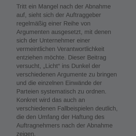
Tritt ein Mangel nach der Abnahme
auf, sieht sich der Auftraggeber
regelmäßig einer Reihe von
Argumenten ausgesetzt, mit denen
sich der Unternehmer einer
vermeintlichen Verantwortlichkeit
entziehen möchte. Dieser Beitrag
versucht, „Licht“ ins Dunkel der
verschiedenen Argumente zu bringen
und die einzelnen Einwände der
Parteien systematisch zu ordnen.
Konkret wird das auch an
verschiedenen Fallbeispielen deutlich,
die den Umfang der Haftung des
Auftragnehmers nach der Abnahme
zeigen.