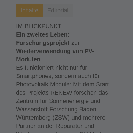
Inhalte
Editorial
IM BLICKPUNKT
Ein zweites Leben:
Forschungsprojekt zur
Wiederverwendung von PV-
Modulen
Es funktioniert nicht nur für
Smartphones, sondern auch für
Photovoltaik-Module: Mit dem Start
des Projekts RENEW forschen das
Zentrum für Sonnenenergie und
Wasserstoff-Forschung Baden-
Württemberg (ZSW) und mehrere
Partner an der Reparatur und