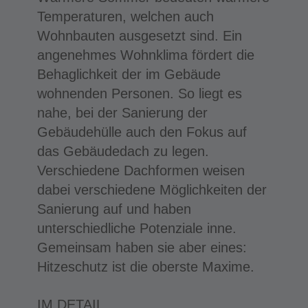
Temperaturen, welchen auch
Wohnbauten ausgesetzt sind. Ein
angenehmes Wohnklima fördert die
Behaglichkeit der im Gebäude
wohnenden Personen. So liegt es
nahe, bei der Sanierung der
Gebäudehülle auch den Fokus auf
das Gebäudedach zu legen.
Verschiedene Dachformen weisen
dabei verschiedene Möglichkeiten der
Sanierung auf und haben
unterschiedliche Potenziale inne.
Gemeinsam haben sie aber eines:
Hitzeschutz ist die oberste Maxime.
IM DETAIL