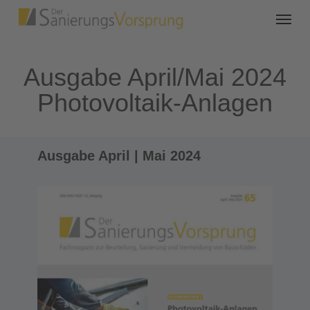
Ausgabe April/Mai 2024
Photovoltaik-Anlagen
Ausgabe April | Mai 2024