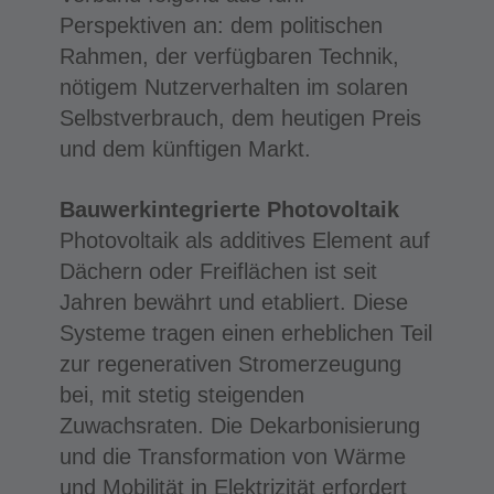
Perspektiven an: dem politischen
Rahmen, der verfügbaren Technik,
nötigem Nutzerverhalten im solaren
Selbstverbrauch, dem heutigen Preis
und dem künftigen Markt.
Bauwerkintegrierte Photovoltaik
Photovoltaik als additives Element auf
Dächern oder Freiflächen ist seit
Jahren bewährt und etabliert. Diese
Systeme tragen einen erheblichen Teil
zur regenerativen Stromerzeugung
bei, mit stetig steigenden
Zuwachsraten. Die Dekarbonisierung
und die Transformation von Wärme
und Mobilität in Elektrizität erfordert