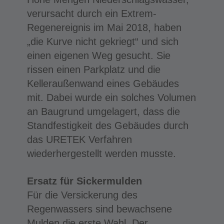
verursacht durch ein Extrem-
Regenereignis im Mai 2018, haben
„die Kurve nicht gekriegt“ und sich
einen eigenen Weg gesucht. Sie
rissen einen Parkplatz und die
Kelleraußenwand eines Gebäudes
mit. Dabei wurde ein solches Volumen
an Baugrund umgelagert, dass die
Standfestigkeit des Gebäudes durch
das URETEK Verfahren
wiederhergestellt werden musste.
Ersatz für Sickermulden
Für die Versickerung des
Regenwassers sind bewachsene
Mulden die erste Wahl. Der