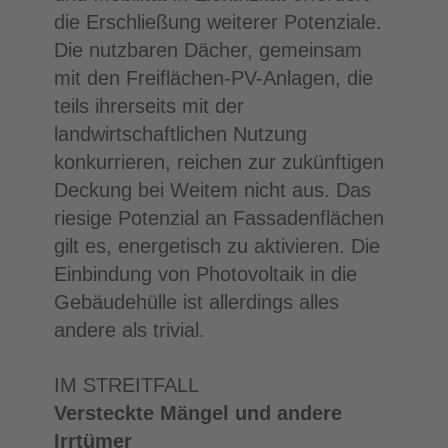
die Erschließung weiterer Potenziale.
Die nutzbaren Dächer, gemeinsam
mit den Freiflächen-PV-Anlagen, die
teils ihrerseits mit der
landwirtschaftlichen Nutzung
konkurrieren, reichen zur zukünftigen
Deckung bei Weitem nicht aus. Das
riesige Potenzial an Fassadenflächen
gilt es, energetisch zu aktivieren. Die
Einbindung von Photovoltaik in die
Gebäudehülle ist allerdings alles
andere als trivial.
IM STREITFALL
Versteckte Mängel und andere
Irrtümer