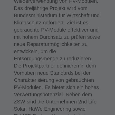
Wiederverwendung von PV-Modulen.
Das dreijährige Projekt wird vom
Bundesministerium für Wirtschaft und
Klimaschutz gefördert. Ziel ist es,
gebrauchte PV-Module effektiver und
mit hohem Durchsatz zu prüfen sowie
neue Reparaturmöglichkeiten zu
entwickeln, um die
Entsorgungsmenge zu reduzieren.
Die Projektpartner definieren in dem
Vorhaben neue Standards bei der
Charakterisierung von gebrauchten
PV-Modulen. Es bietet sich ein hohes
Verwertungspotenzial. Neben dem
ZSW sind die Unternehmen 2nd Life
Solar, HaWe Engineering sowie