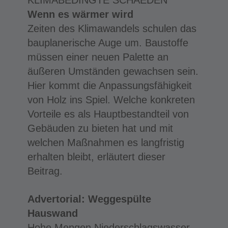
Wenn es wärmer wird
Zeiten des Klimawandels schulen das
bauplanerische Auge um. Baustoffe
müssen einer neuen Palette an
äußeren Umständen gewachsen sein.
Hier kommt die Anpassungsfähigkeit
von Holz ins Spiel. Welche konkreten
Vorteile es als Hauptbestandteil von
Gebäuden zu bieten hat und mit
welchen Maßnahmen es langfristig
erhalten bleibt, erläutert dieser
Beitrag.
Advertorial: Weggespülte
Hauswand
Hohe Mengen Niederschlagswasser,