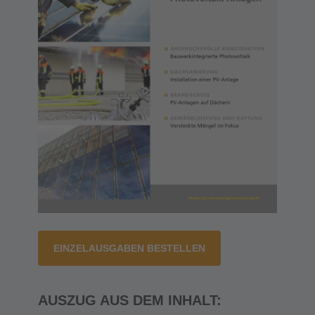
EINZELAUSGABEN BESTELLEN
AUSZUG AUS DEM INHALT: