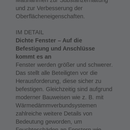
und zur Verbesserung der
Oberflächeneigenschaften.
IM DETAIL
Dichte Fenster – Auf die
Befestigung und Anschlüsse
kommt es an
Fenster werden größer und schwerer.
Das stellt alle Beteiligten vor die
Herausforderung, diese sicher zu
befestigen. Gleichzeitig sind aufgrund
moderner Bauweisen wie z. B. mit
Wärmedämmverbundsystemen
zahlreiche weitere Details von
Bedeutung geworden, um
Feuchteschäden an Fenstern wie