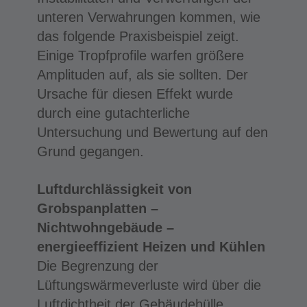
unteren Verwahrungen kommen, wie
das folgende Praxisbeispiel zeigt.
Einige Tropfprofile warfen größere
Amplituden auf, als sie sollten. Der
Ursache für diesen Effekt wurde
durch eine gutachterliche
Untersuchung und Bewertung auf den
Grund gegangen.
Luftdurchlässigkeit von
Grobspanplatten –
Nichtwohngebäude –
energieeffizient Heizen und Kühlen
Die Begrenzung der
Lüftungswärmeverluste wird über die
Luftdichtheit der Gebäudehülle