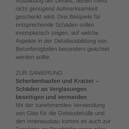
Ausbildung der Details, denen meist
nicht genügend Aufmerksamkeit
geschenkt wird. Drei Beispiele für
entsprechende Schäden sollen
exemplarisch zeigen, auf welche
Aspekte in der Detailausbildung von
Betonfertigteilen besonders geachtet
werden sollte.
ZUR SANIERUNG
Scherbenhaufen und Kratzer –
Schäden an Verglasungen
beseitigen und vermeiden
Mit der zunehmenden Verwendung
von Glas für die Gebäudehülle und
den Innenausbau kommt es auch zur