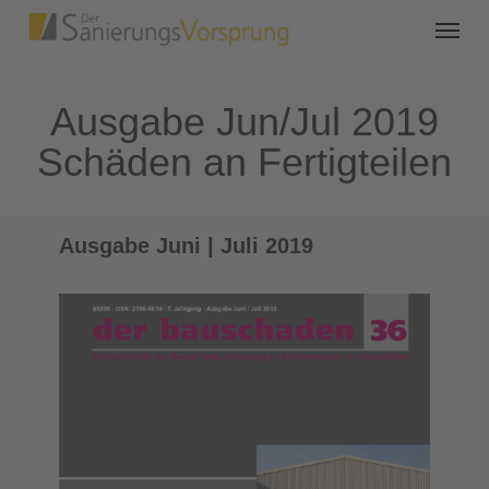
Ausgabe Jun/Jul 2019
Schäden an Fertigteilen
Ausgabe Juni | Juli 2019