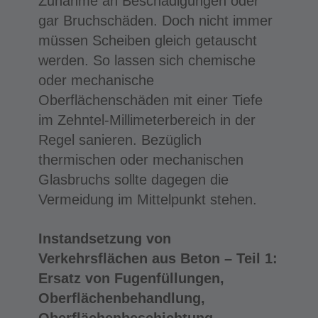
Zunahme an Beschädigungen oder
gar Bruchschäden. Doch nicht immer
müssen Scheiben gleich getauscht
werden. So lassen sich chemische
oder mechanische
Oberflächenschäden mit einer Tiefe
im Zehntel-Millimeterbereich in der
Regel sanieren. Bezüglich
thermischen oder mechanischen
Glasbruchs sollte dagegen die
Vermeidung im Mittelpunkt stehen.
Instandsetzung von
Verkehrsflächen aus Beton – Teil 1:
Ersatz von Fugenfüllungen,
Oberflächenbehandlung,
Oberflächenbeschichtung