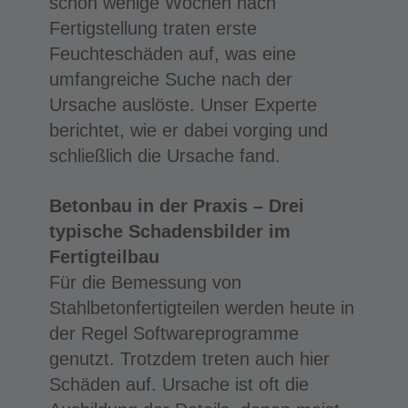
schon wenige Wochen nach
Fertigstellung traten erste
Feuchteschäden auf, was eine
umfangreiche Suche nach der
Ursache auslöste. Unser Experte
berichtet, wie er dabei vorging und
schließlich die Ursache fand.
Betonbau in der Praxis – Drei
typische Schadensbilder im
Fertigteilbau
Für die Bemessung von
Stahlbetonfertigteilen werden heute in
der Regel Softwareprogramme
genutzt. Trotzdem treten auch hier
Schäden auf. Ursache ist oft die