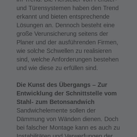
und Türensystemen haben den Trend
erkannt und bieten entsprechende
Lösungen an. Dennoch besteht eine
große Verunsicherung seitens der
Planer und der ausführenden Firmen,
wie solche Schwellen zu realisieren
sind, welche Anforderungen bestehen
und wie diese zu erfüllen sind.
Die Kunst des Übergangs – Zur
Entwicklung der Schnittstelle vom
Stahl- zum Betonsandwich
Sandwichelemente sollen der
Dämmung von Wänden dienen. Doch
bei falscher Montage kann es auch zu
Instabilitäten und Verwerfungen der