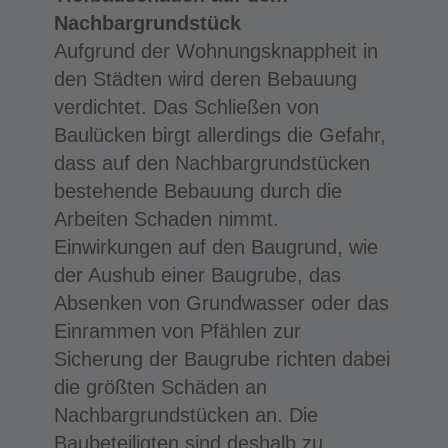
Nachbargrundstück
Aufgrund der Wohnungsknappheit in
den Städten wird deren Bebauung
verdichtet. Das Schließen von
Baulücken birgt allerdings die Gefahr,
dass auf den Nachbargrundstücken
bestehende Bebauung durch die
Arbeiten Schaden nimmt.
Einwirkungen auf den Baugrund, wie
der Aushub einer Baugrube, das
Absenken von Grundwasser oder das
Einrammen von Pfählen zur
Sicherung der Baugrube richten dabei
die größten Schäden an
Nachbargrundstücken an. Die
Baubeteiligten sind deshalb zu