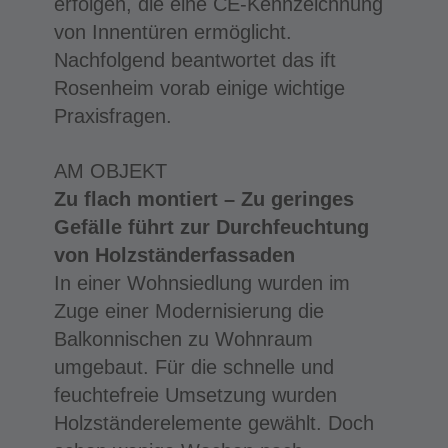
erfolgen, die eine CE-Kennzeichnung
von Innentüren ermöglicht.
Nachfolgend beantwortet das ift
Rosenheim vorab einige wichtige
Praxisfragen.
AM OBJEKT
Zu flach montiert – Zu geringes
Gefälle führt zur Durchfeuchtung
von Holzständerfassaden
In einer Wohnsiedlung wurden im
Zuge einer Modernisierung die
Balkonnischen zu Wohnraum
umgebaut. Für die schnelle und
feuchtefreie Umsetzung wurden
Holzständerelemente gewählt. Doch