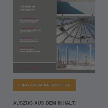
EINZELAUSGABEN BESTELLEN
AUSZUG AUS DEM INHALT: