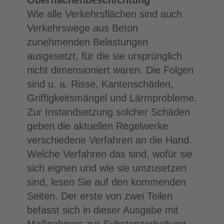
Wie alle Verkehrsflächen sind auch
Verkehrswege aus Beton
zunehmenden Belastungen
ausgesetzt, für die sie ursprünglich
nicht dimensioniert waren. Die Folgen
sind u. a. Risse, Kantenschäden,
Griffigkeitsmängel und Lärmprobleme.
Zur Instandsetzung solcher Schäden
geben die aktuellen Regelwerke
verschiedene Verfahren an die Hand.
Welche Verfahren das sind, wofür sie
sich eignen und wie sie umzusetzen
sind, lesen Sie auf den kommenden
Seiten. Der erste von zwei Teilen
befasst sich in dieser Ausgabe mit
Maßnahmen zur Substanzerhaltung