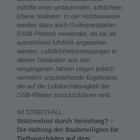
mithilfe einer umlaufenden, luftdichten
Ebene realisiert. In der Holzbauweise
werden dazu auch Grobspanplatten
(OSB-Platten) verwendet, da sie als
ausreichend luftdicht angesehen
werden. Luftdichtheitsmessungen in
diesen Gebäuden aus den
vergangenen Jahren zeigen jedoch
vermehrt unzureichende Ergebnisse,
die auf die Luftdurchlässigkeit der
OSB-Platten zurückzuführen sind.
IM STREITFALL
Stützverlust durch Vertiefung? –
Die Haftung der Baubeteiligten für
Tiefbauschäden auf dem