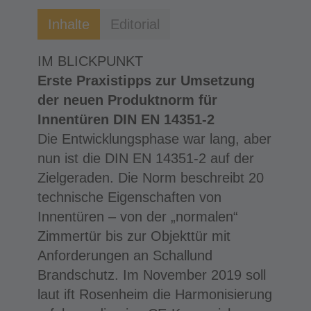
Inhalte
Editorial
IM BLICKPUNKT
Erste Praxistipps zur Umsetzung
der neuen Produktnorm für
Innentüren DIN EN 14351-2
Die Entwicklungsphase war lang, aber
nun ist die DIN EN 14351-2 auf der
Zielgeraden. Die Norm beschreibt 20
technische Eigenschaften von
Innentüren – von der „normalen“
Zimmertür bis zur Objekttür mit
Anforderungen an Schallund
Brandschutz. Im November 2019 soll
laut ift Rosenheim die Harmonisierung