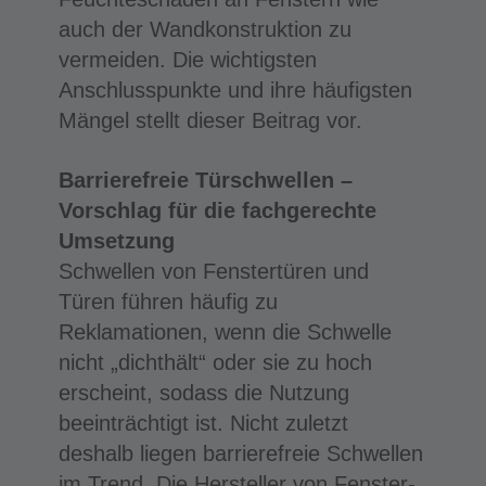
auch der Wandkonstruktion zu
vermeiden. Die wichtigsten
Anschlusspunkte und ihre häufigsten
Mängel stellt dieser Beitrag vor.
Barrierefreie Türschwellen –
Vorschlag für die fachgerechte
Umsetzung
Schwellen von Fenstertüren und
Türen führen häufig zu
Reklamationen, wenn die Schwelle
nicht „dichthält“ oder sie zu hoch
erscheint, sodass die Nutzung
beeinträchtigt ist. Nicht zuletzt
deshalb liegen barrierefreie Schwellen
im Trend. Die Hersteller von Fenster-