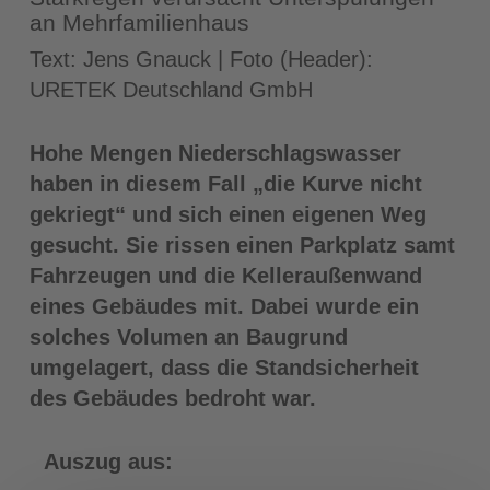
an Mehrfamilienhaus
Text: Jens Gnauck | Foto (Header):
URETEK Deutschland GmbH
Hohe Mengen Niederschlagswasser
haben in diesem Fall „die Kurve nicht
gekriegt“ und sich einen eigenen Weg
gesucht. Sie rissen einen Parkplatz samt
Fahrzeugen und die Kelleraußenwand
eines Gebäudes mit. Dabei wurde ein
solches Volumen an Baugrund
umgelagert, dass die Standsicherheit
des Gebäudes bedroht war.
Auszug aus: