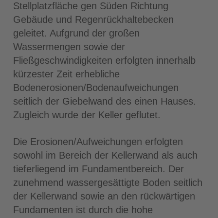
Stellplatzfläche gen Süden Richtung
Gebäude und Regenrückhaltebecken
geleitet. Aufgrund der großen
Wassermengen sowie der
Fließgeschwindigkeiten erfolgten innerhalb
kürzester Zeit erhebliche
Bodenerosionen/Bodenaufweichungen
seitlich der Giebelwand des einen Hauses.
Zugleich wurde der Keller geflutet.
Die Erosionen/Aufweichungen erfolgten
sowohl im Bereich der Kellerwand als auch
tieferliegend im Fundamentbereich. Der
zunehmend wassergesättigte Boden seitlich
der Kellerwand sowie an den rückwärtigen
Fundamenten ist durch die hohe