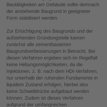
Bautätigkeiten am Gebäude sollte demnach
der anstehende Baugrund in geeigneter
Form stabilisiert werden.
Zur Ertüchtigung des Baugrunds und der
aufstehenden Gründungsteile kamen
zunächst alle zementbasierten
Baugrundver­besserungen in Betracht. Bei
diesen Verfahren ergeben sich im Regelfall
keine Hebungsmöglichkeiten, da die
Injektionen, z. B. nach dem HDI-Verfahren,
nur unterhalb der ruhenden Fundamente in
liquidem Zustand erfolgen, hierbei also
keine Schwelldrücke aufgebaut werden
können. Zudem ist dieses Verfahren
aufgrund der umfangreichen