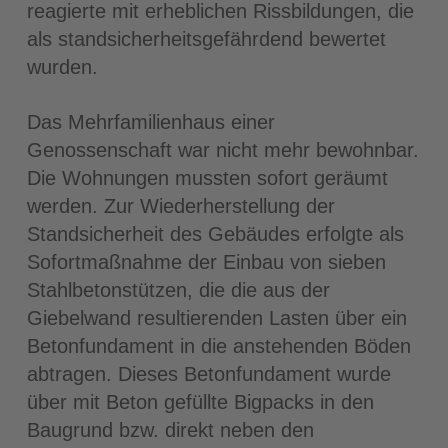
reagierte mit erheblichen Rissbildungen, die
als standsicherheitsgefährdend bewertet
wurden.
Das Mehrfamilienhaus einer
Genossenschaft war nicht mehr bewohnbar.
Die Wohnungen mussten sofort geräumt
werden. Zur Wiederherstellung der
Standsicherheit des Gebäudes erfolgte als
Sofortmaßnahme der Einbau von sieben
Stahlbetonstützen, die die aus der
Giebelwand resultierenden Lasten über ein
Betonfundament in die anstehenden Böden
abtragen. Dieses Betonfundament wurde
über mit Beton gefüllte Bigpacks in den
Baugrund bzw. direkt neben den