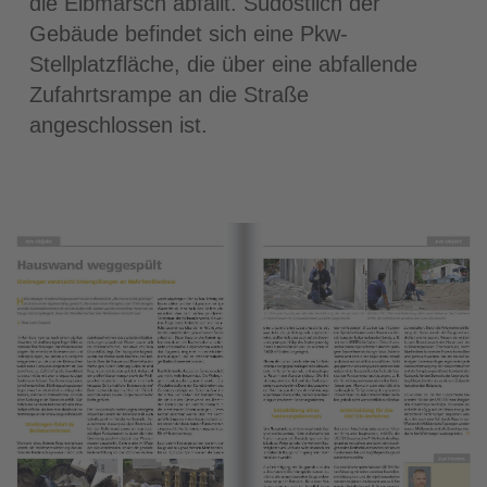
die Elbmarsch abfällt. Südöstlich der
Gebäude befindet sich eine Pkw-
Stellplatzfläche, die über eine abfallende
Zufahrtsrampe an die Straße
angeschlossen ist.