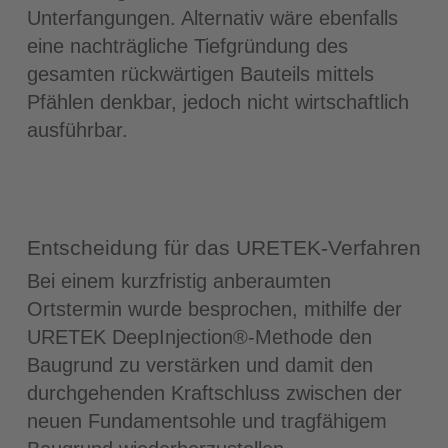
Unterfangungen. Alternativ wäre ebenfalls
eine nachträgliche Tiefgründung des
gesamten rückwärtigen Bauteils mittels
Pfählen denkbar, jedoch nicht wirtschaftlich
ausführbar.
Entscheidung für das URETEK-Verfahren
Bei einem kurzfristig anberaumten
Ortstermin wurde besprochen, mithilfe der
URETEK DeepInjection®-Methode den
Baugrund zu verstärken und damit den
durchgehenden Kraftschluss zwischen der
neuen Fundamentsohle und tragfähigem