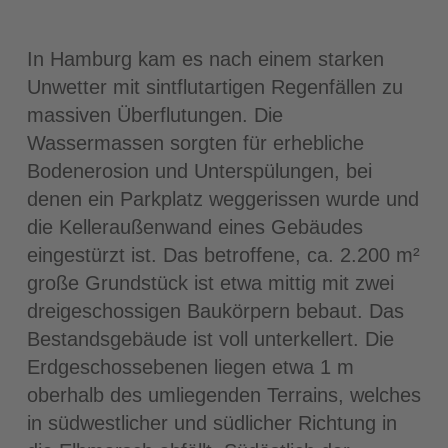
In Hamburg kam es nach einem starken
Unwetter mit sintflutartigen Regenfällen zu
massiven Überflutungen. Die
Wassermassen sorgten für erhebliche
Bodenerosion und Unterspülungen, bei
denen ein Parkplatz weggerissen wurde und
die Kelleraußenwand eines Gebäudes
eingestürzt ist. Das betroffene, ca. 2.200 m²
große Grundstück ist etwa mittig mit zwei
dreigeschossigen Baukörpern bebaut. Das
Bestandsgebäude ist voll unterkellert. Die
Erdgeschossebenen liegen etwa 1 m
oberhalb des umliegenden Terrains, welches
in südwestlicher und südlicher Richtung in