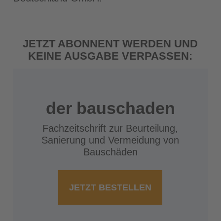
JETZT ABONNENT WERDEN UND
KEINE AUSGABE VERPASSEN:
der bauschaden
Fachzeitschrift zur Beurteilung,
Sanierung und Vermeidung von
Bauschäden
JETZT BESTELLEN