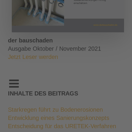
der bauschaden
Ausgabe Oktober / November 2021
Jetzt Leser werden
INHALTE DES BEITRAGS
Starkregen führt zu Bodenerosionen
Entwicklung eines Sanierungskonzepts
Entscheidung für das URETEK-Verfahren