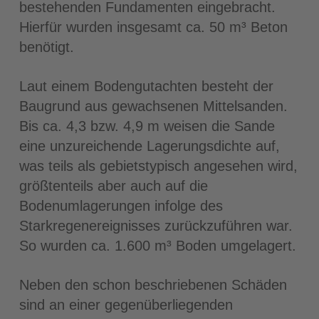
bestehenden Fundamenten eingebracht.
Hierfür wurden insgesamt ca. 50 m³ Beton
benötigt.
Laut einem Bodengutachten besteht der
Baugrund aus gewachsenen Mittelsanden.
Bis ca. 4,3 bzw. 4,9 m weisen die Sande
eine unzureichende Lagerungsdichte auf,
was teils als gebietstypisch angesehen wird,
größtenteils aber auch auf die
Bodenumlagerungen infolge des
Starkregenereignisses zurückzuführen war.
So wurden ca. 1.600 m³ Boden umgelagert.
Neben den schon beschriebenen Schäden
sind an einer gegenüberliegenden