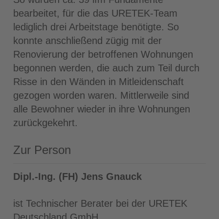
bearbeitet, für die das URETEK-Team
lediglich drei Arbeitstage benötigte. So
konnte anschließend zügig mit der
Renovierung der betroffenen Wohnungen
begonnen werden, die auch zum Teil durch
Risse in den Wänden in Mitleidenschaft
gezogen worden waren. Mittlerweile sind
alle Bewohner wieder in ihre Wohnungen
zurückgekehrt.
Zur Person
Dipl.-Ing. (FH) Jens Gnauck
ist Technischer Berater bei der URETEK
Deutschland GmbH.