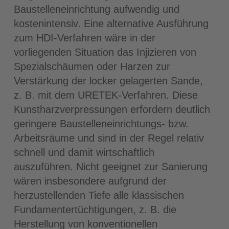
Baustelleneinrichtung aufwendig und
kostenintensiv. Eine alternative Ausführung
zum HDI-Verfahren wäre in der
vorliegenden Situation das Injizieren von
Spezialschäumen oder Harzen zur
Verstärkung der locker gelagerten Sande,
z. B. mit dem URETEK-Verfahren. Diese
Kunstharzverpressungen erfordern deutlich
geringere Baustelleneinrichtungs- bzw.
Arbeitsräume und sind in der Regel relativ
schnell und damit wirtschaftlich
auszuführen. Nicht geeignet zur Sanierung
wären insbesondere aufgrund der
herzustellenden Tiefe alle klassischen
Fundamentertüchtigungen, z. B. die
Herstellung von konventionellen