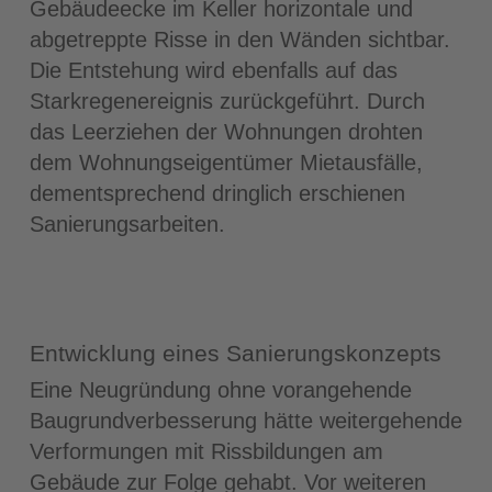
Gebäudeecke im Keller horizontale und
abgetreppte Risse in den Wänden sichtbar.
Die Entstehung wird ebenfalls auf das
Starkregenereignis zurückgeführt. Durch
das Leerziehen der Wohnungen drohten
dem Wohnungseigentümer Mietausfälle,
dementsprechend dringlich erschienen
Sanierungsarbeiten.
Entwicklung eines Sanierungskonzepts
Eine Neugründung ohne vorangehende
Baugrundverbesserung hätte weitergehende
Verformungen mit Rissbildungen am
Gebäude zur Folge gehabt. Vor weiteren