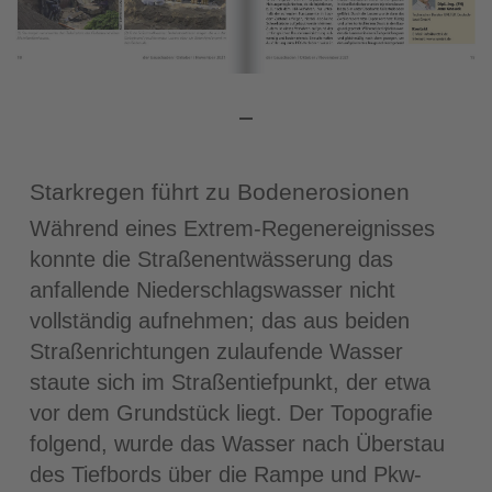
Starkregen führt zu Bodenerosionen
Während eines Extrem-Regenereignisses
konnte die Straßenentwässerung das
anfallende Niederschlagswasser nicht
vollständig aufnehmen; das aus beiden
Straßenrichtungen zulaufende Wasser
staute sich im Straßentiefpunkt, der etwa
vor dem Grundstück liegt. Der Topografie
folgend, wurde das Wasser nach Überstau
des Tiefbords über die Rampe und Pkw-