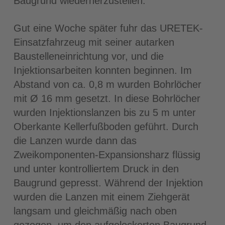
Baugrund wiederherzustellen.
Gut eine Woche später fuhr das URETEK-
Einsatzfahrzeug mit seiner autarken
Baustelleneinrichtung vor, und die
Injektionsarbeiten konnten beginnen. Im
Abstand von ca. 0,8 m wurden Bohrlöcher
mit Ø 16 mm gesetzt. In diese Bohrlöcher
wurden Injektionslanzen bis zu 5 m unter
Oberkante Kellerfußboden geführt. Durch
die Lanzen wurde dann das
Zweikomponenten-Expansionsharz flüssig
und unter kontrolliertem Druck in den
Baugrund gepresst. Während der Injektion
wurden die Lanzen mit einem Ziehgerät
langsam und gleichmäßig nach oben