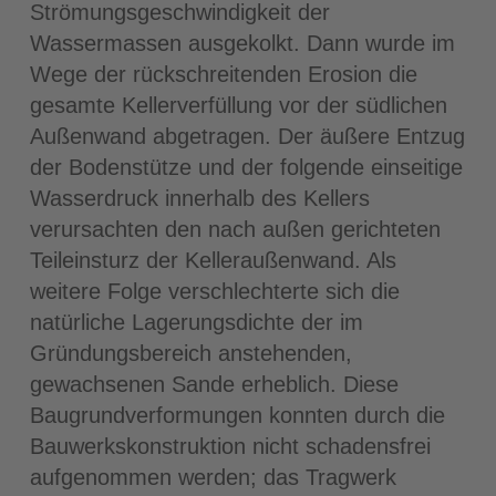
Strömungsgeschwindigkeit der
Wassermassen ausgekolkt. Dann wurde im
Wege der rückschreitenden Erosion die
gesamte Kellerverfüllung vor der südlichen
Außenwand abgetragen. Der äußere Entzug
der Bodenstütze und der folgende einseitige
Wasserdruck innerhalb des Kellers
verursachten den nach außen gerichteten
Teileinsturz der Kelleraußenwand. Als
weitere Folge verschlechterte sich die
natürliche Lagerungsdichte der im
Gründungsbereich anstehenden,
gewachsenen Sande erheblich. Diese
Baugrundverformungen konnten durch die
Bauwerkskonstruktion nicht schadensfrei
aufgenommen werden; das Tragwerk