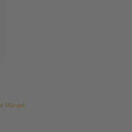
he Mängel