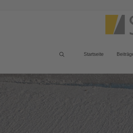
Startseite
Beiträg