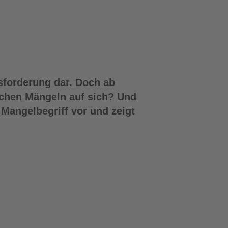
sforderung dar. Doch ab
ichen Mängeln auf sich? Und
Mangelbegriff vor und zeigt