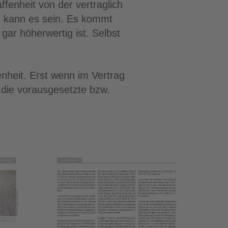
fenheit von der vertraglich
ch kann es sein. Es kommt
gar höherwertig ist. Selbst
heit. Erst wenn im Vertrag
 die vorausgesetzte bzw.