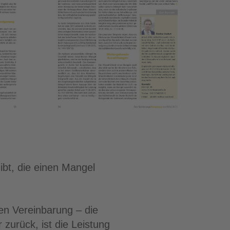
ibt, die einen Mangel
en Vereinbarung – die
 zurück, ist die Leistung