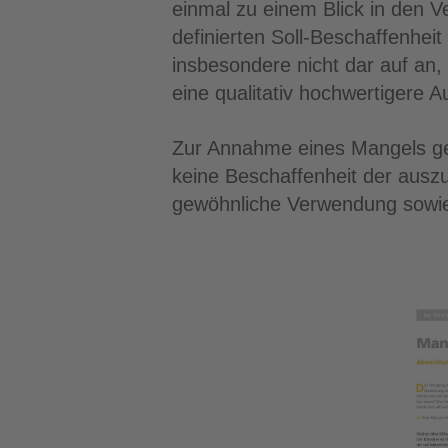
einmal zu einem Blick in den V
definierten Soll-Beschaffenhei
insbesondere nicht dar auf an, 
eine qualitativ hochwertigere
Zur Annahme eines Mangels gen
keine Beschaffenheit der ausz
gewöhnliche Verwendung sowie 