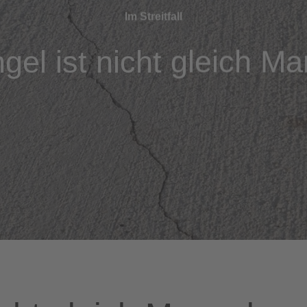
Im Streitfall
gel ist nicht gleich Ma