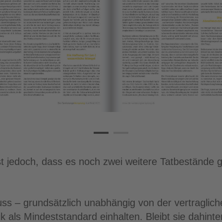
 jedoch, dass es noch zwei weitere Tatbestände g
ss – grundsätzlich unabhängig von der vertraglich
als Mindeststandard einhalten. Bleibt sie dahinter