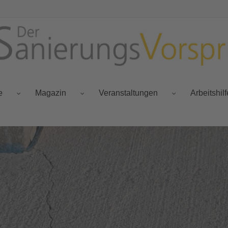
e
Magazin
Veranstaltungen
Arbeitshil