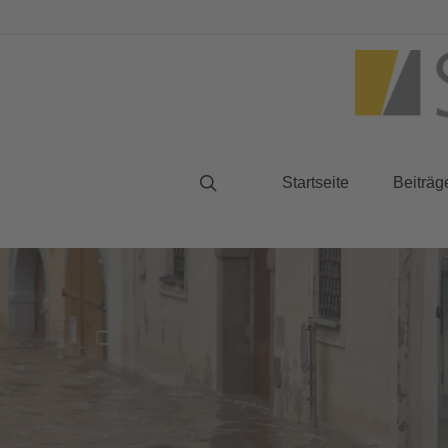
Startseite
Beiträg