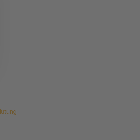
lutung