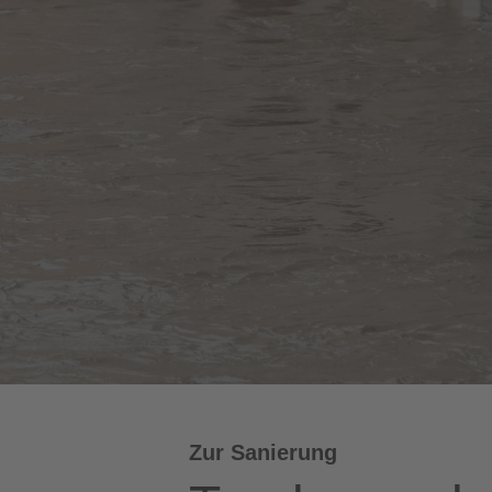
Zur Sanierung