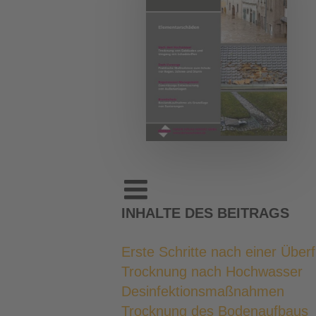
INHALTE DES BEITRAGS
Erste Schritte nach einer Überf
Trocknung nach Hochwasser
Desinfektionsmaßnahmen
Trocknung des Bodenaufbaus