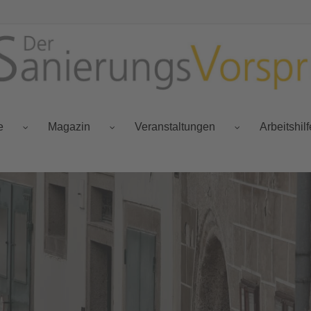
e
Magazin
Veranstaltungen
Arbeitshil