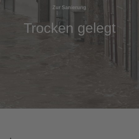
Zur Sanierung
Trocken gelegt