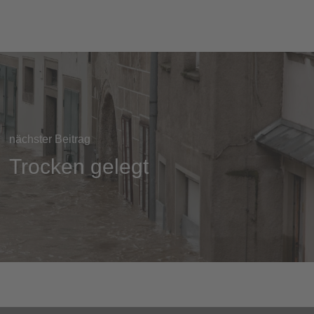
nächster Beitrag
Trocken gelegt