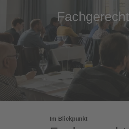
Fachgerecht
Im Blickpunkt