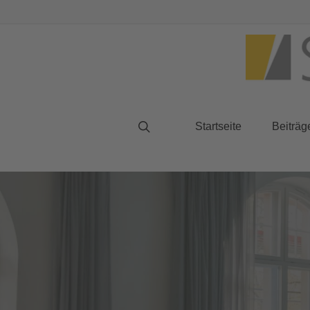
Startseite
Beiträg