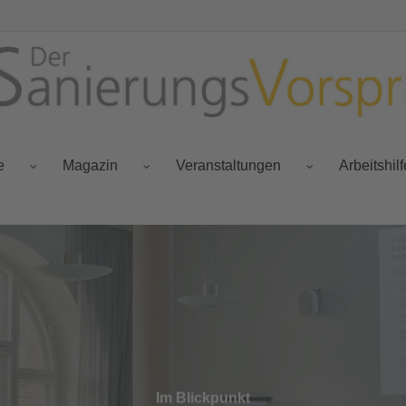
e
Magazin
Veranstaltungen
Arbeitshil
Im Blickpunkt