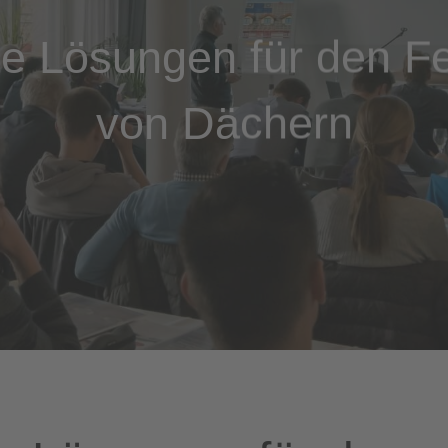
e Lösungen für den F
von Dächern