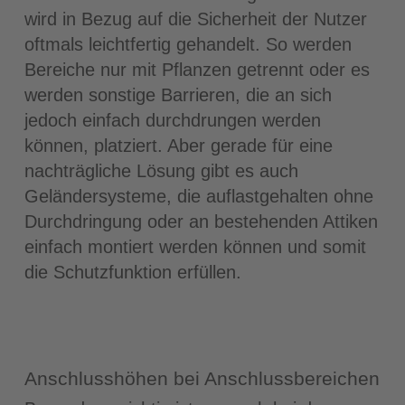
wird in Bezug auf die Sicherheit der Nutzer
oftmals leichtfertig gehandelt. So werden
Bereiche nur mit Pflanzen getrennt oder es
werden sonstige Barrieren, die an sich
jedoch einfach durchdrungen werden
können, platziert. Aber gerade für eine
nachträgliche Lösung gibt es auch
Geländersysteme, die auflastgehalten ohne
Durchdringung oder an bestehenden Attiken
einfach montiert werden können und somit
die Schutzfunktion erfüllen.
Anschlusshöhen bei Anschlussbereichen