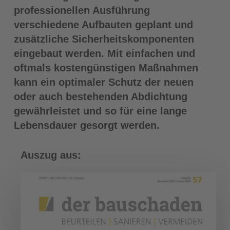
professionellen Ausführung
verschiedene Aufbauten geplant und
zusätzliche Sicherheitskomponenten
eingebaut werden. Mit einfachen und
oftmals kostengünstigen Maßnahmen
kann ein optimaler Schutz der neuen
oder auch bestehenden Abdichtung
gewährleistet und so für eine lange
Lebensdauer gesorgt werden.
Auszug aus: