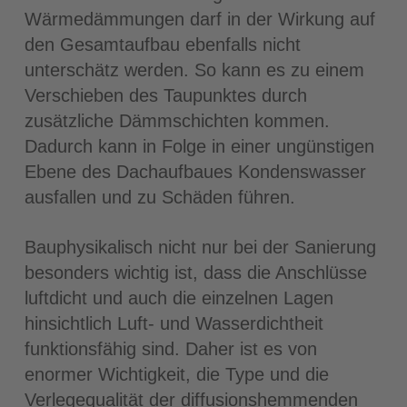
Wärmedämmungen darf in der Wirkung auf
den Gesamtaufbau ebenfalls nicht
unterschätz werden. So kann es zu einem
Verschieben des Taupunktes durch
zusätzliche Dämmschichten kommen.
Dadurch kann in Folge in einer ungünstigen
Ebene des Dachaufbaues Kondenswasser
ausfallen und zu Schäden führen.
Bauphysikalisch nicht nur bei der Sanierung
besonders wichtig ist, dass die Anschlüsse
luftdicht und auch die einzelnen Lagen
hinsichtlich Luft- und Wasserdichtheit
funktionsfähig sind. Daher ist es von
enormer Wichtigkeit, die Type und die
Verlegequalität der diffusionshemmenden