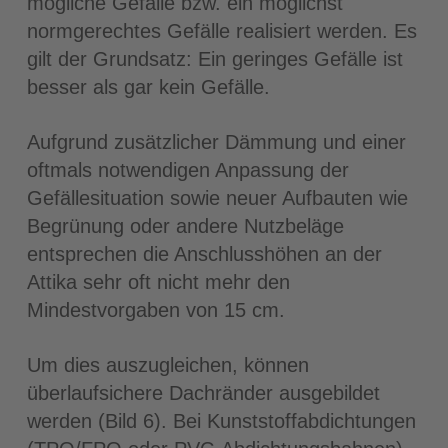
mögliche Gefälle bzw. ein möglichst
normgerechtes Gefälle realisiert werden. Es
gilt der Grundsatz: Ein geringes Gefälle ist
besser als gar kein Gefälle.
Aufgrund zusätzlicher Dämmung und einer
oftmals notwendigen Anpassung der
Gefällesituation sowie neuer Aufbauten wie
Begrünung oder andere Nutzbeläge
entsprechen die Anschlusshöhen an der
Attika sehr oft nicht mehr den
Mindestvorgaben von 15 cm.
Um dies auszugleichen, können
überlaufsichere Dachränder ausgebildet
werden (Bild 6). Bei Kunststoffabdichtungen