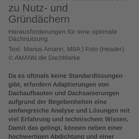
zu Nutz- und
Gründächern
Herausforderungen für eine optimale
Dachnutzung
Text: Marius Amann, MBA | Foto (Header):
© AMANN die DachMarke
Da es oftmals keine Standardlösungen
gibt, erfordern Adaptierungen von
Dachaufbauten und Dachsanierungen
aufgrund der Begebenheiten eine
umfangreiche Analyse und Lösungen mit
viel Erfahrung und technischem Wissen.
Damit das gelingt, können neben einer
hochwertigen Abdichtung und einer