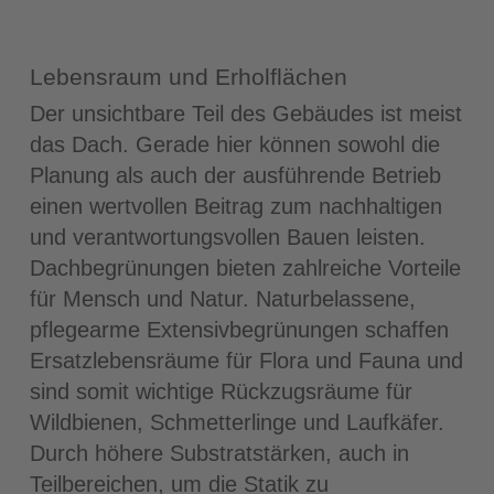
Lebensraum und Erholflächen
Der unsichtbare Teil des Gebäudes ist meist
das Dach. Gerade hier können sowohl die
Planung als auch der ausführende Betrieb
einen wertvollen Beitrag zum nachhaltigen
und verantwortungsvollen Bauen leisten.
Dachbegrünungen bieten zahlreiche Vorteile
für Mensch und Natur. Naturbelassene,
pflegearme Extensivbegrünungen schaffen
Ersatzlebensräume für Flora und Fauna und
sind somit wichtige Rückzugsräume für
Wildbienen, Schmetterlinge und Laufkäfer.
Durch höhere Substratstärken, auch in
Teilbereichen, um die Statik zu