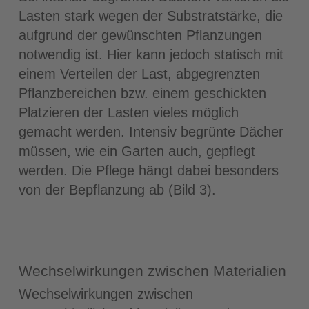
Lasten stark wegen der Substratstärke, die
aufgrund der gewünschten Pflanzungen
notwendig ist. Hier kann jedoch statisch mit
einem Verteilen der Last, abgegrenzten
Pflanzbereichen bzw. einem geschickten
Platzieren der Lasten vieles möglich
gemacht werden. Intensiv begrünte Dächer
müssen, wie ein Garten auch, gepflegt
werden. Die Pflege hängt dabei besonders
von der Bepflanzung ab (Bild 3).
Wechselwirkungen zwischen Materialien
Wechselwirkungen zwischen