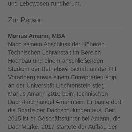
und Lebewesen rundherum.
Zur Person
Marius Amann, MBA
Nach seinem Abschluss der Höheren
Technischen Lehranstalt im Bereich
Hochbau und einem anschließenden
Studium der Betriebswirtschaft an der FH
Vorarlberg sowie einem Entrepreneurship
an der Universität Liechtenstein stieg
Marius Amann 2010 beim technischen
Dach-Fachhandel Amann ein. Er baute dort
die Sparte der Dachschulungen aus. Seit
2015 ist er Geschäftsführer bei Amann, die
DachMarke. 2017 startete der Aufbau der