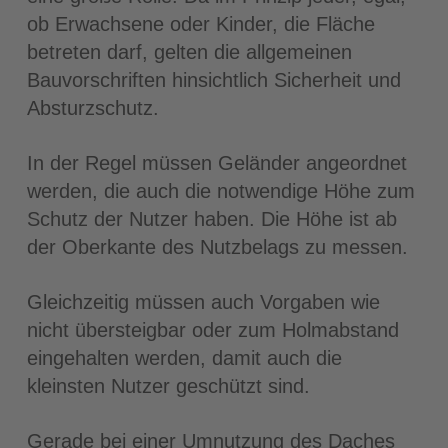
ob Erwachsene oder Kinder, die Fläche
betreten darf, gelten die allgemeinen
Bauvorschriften hinsichtlich Sicherheit und
Absturzschutz.
In der Regel müssen Geländer angeordnet
werden, die auch die notwendige Höhe zum
Schutz der Nutzer haben. Die Höhe ist ab
der Oberkante des Nutzbelags zu messen.
Gleichzeitig müssen auch Vorgaben wie
nicht übersteigbar oder zum Holmabstand
eingehalten werden, damit auch die
kleinsten Nutzer geschützt sind.
Gerade bei einer Umnutzung des Daches