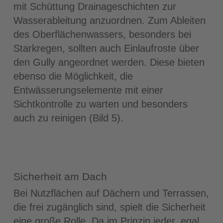
mit Schüttung Drainageschichten zur
Wasserableitung anzuordnen. Zum Ableiten
des Oberflächenwassers, besonders bei
Starkregen, sollten auch Einlaufroste über
den Gully angeordnet werden. Diese bieten
ebenso die Möglichkeit, die
Entwässerungselemente mit einer
Sichtkontrolle zu warten und besonders
auch zu reinigen (Bild 5).
Sicherheit am Dach
Bei Nutzflächen auf Dächern und Terrassen,
die frei zugänglich sind, spielt die Sicherheit
eine große Rolle. Da im Prinzip jeder, egal,