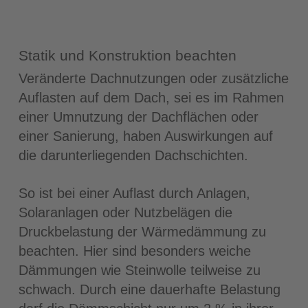
Statik und Konstruktion beachten
Veränderte Dachnutzungen oder zusätzliche
Auflasten auf dem Dach, sei es im Rahmen
einer Umnutzung der Dachflächen oder
einer Sanierung, haben Auswirkungen auf
die darunterliegenden Dachschichten.
So ist bei einer Auflast durch Anlagen,
Solaranlagen oder Nutzbelägen die
Druckbelastung der Wärmedämmung zu
beachten. Hier sind besonders weiche
Dämmungen wie Steinwolle teilweise zu
schwach. Durch eine dauerhafte Belastung