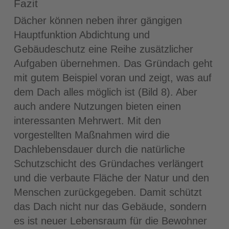
Fazit
Dächer können neben ihrer gängigen
Hauptfunktion Abdichtung und
Gebäudeschutz eine Reihe zusätzlicher
Aufgaben übernehmen. Das Gründach geht
mit gutem Beispiel voran und zeigt, was auf
dem Dach alles möglich ist (Bild 8). Aber
auch andere Nutzungen bieten einen
interessanten Mehrwert. Mit den
vorgestellten Maßnahmen wird die
Dachlebensdauer durch die natürliche
Schutzschicht des Gründaches verlängert
und die verbaute Fläche der Natur und den
Menschen zurückgegeben. Damit schützt
das Dach nicht nur das Gebäude, sondern
es ist neuer Lebensraum für die Bewohner