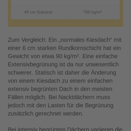
40 cm Substrat
700 kg/m²
Zum Vergleich: Ein „normales Kiesdach“ mit
einer 6 cm starken Rundkornschicht hat ein
Gewicht von etwa 90 kg/m². Eine einfache
Extensivbegrünung ist da nur unwesentlich
schwerer. Statisch ist daher die Änderung
von einem Kiesdach zu einem einfachen
extensiv begrünten Dach in den meisten
Fällen möglich. Bei Nacktdächern muss
jedoch mit den Lasten für die Begrünung
zusätzlich gerechnet werden.
Bei intensiv begrünten Dächern variieren die