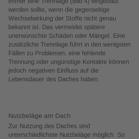
immer eine Trennlage (Bild 4) eingebaut
werden sollte, wenn die gegenseitige
Wechselwirkung der Stoffe nicht genau
bekannt ist. Das vermeidet spätere
unerwünschte Schäden oder Mängel. Eine
zusätzliche Trennlage führt in den wenigsten
Fällen zu Problemen, eine fehlende
Trennung oder ungünstige Kontakte können
jedoch negativen Einfluss auf die
Lebensdauer des Daches haben.
Nutzbeläge am Dach
Zur Nutzung des Daches sind
unterschiedlichste Nutzbeläge möglich. So