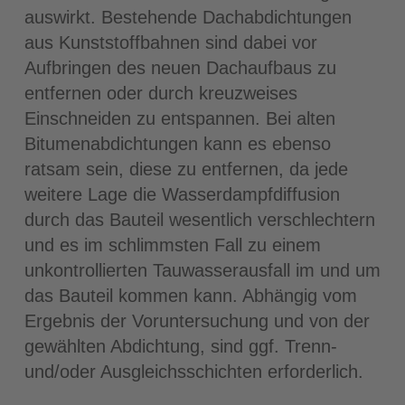
auswirkt. Bestehende Dachabdichtungen
aus Kunststoffbahnen sind dabei vor
Aufbringen des neuen Dachaufbaus zu
entfernen oder durch kreuzweises
Einschneiden zu entspannen. Bei alten
Bitumenabdichtungen kann es ebenso
ratsam sein, diese zu entfernen, da jede
weitere Lage die Wasserdampfdiffusion
durch das Bauteil wesentlich verschlechtern
und es im schlimmsten Fall zu einem
unkontrollierten Tauwasserausfall im und um
das Bauteil kommen kann. Abhängig vom
Ergebnis der Voruntersuchung und von der
gewählten Abdichtung, sind ggf. Trenn-
und/oder Ausgleichsschichten erforderlich.