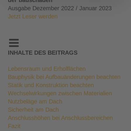
der bauschaden
Ausgabe Dezember 2022 / Januar 2023
Jetzt Leser werden
INHALTE DES BEITRAGS
Lebensraum und Erholflächen
Bauphysik bei Aufbauänderungen beachten
Statik und Konstruktion beachten
Wechselwirkungen zwischen Materialien
Nutzbeläge am Dach
Sicherheit am Dach
Anschlusshöhen bei Anschlussbereichen
Fazit