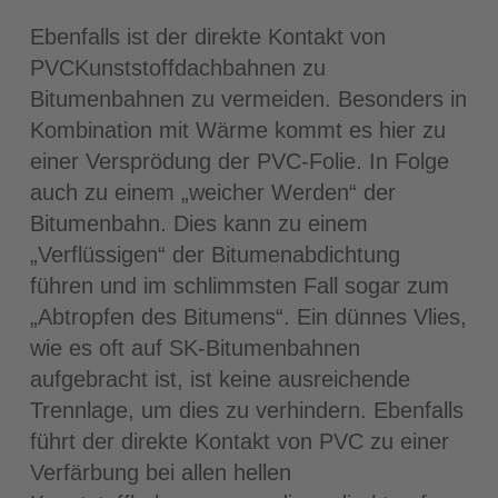
Ebenfalls ist der direkte Kontakt von
PVCKunststoffdachbahnen zu
Bitumenbahnen zu vermeiden. Besonders in
Kombination mit Wärme kommt es hier zu
einer Versprödung der PVC-Folie. In Folge
auch zu einem „weicher Werden“ der
Bitumenbahn. Dies kann zu einem
„Verflüssigen“ der Bitumenabdichtung
führen und im schlimmsten Fall sogar zum
„Abtropfen des Bitumens“. Ein dünnes Vlies,
wie es oft auf SK-Bitumenbahnen
aufgebracht ist, ist keine ausreichende
Trennlage, um dies zu verhindern. Ebenfalls
führt der direkte Kontakt von PVC zu einer
Verfärbung bei allen hellen