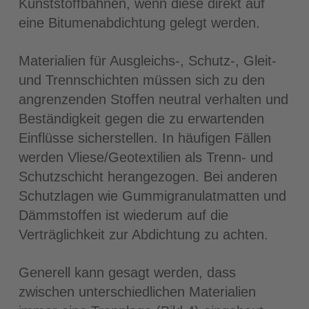
Kunststoffbahnen, wenn diese direkt auf
eine Bitumenabdichtung gelegt werden.
Materialien für Ausgleichs-, Schutz-, Gleit-
und Trennschichten müssen sich zu den
angrenzenden Stoffen neutral verhalten und
Beständigkeit gegen die zu erwartenden
Einflüsse sicherstellen. In häufigen Fällen
werden Vliese/Geotextilien als Trenn- und
Schutzschicht herangezogen. Bei anderen
Schutzlagen wie Gummigranulatmatten und
Dämmstoffen ist wiederum auf die
Verträglichkeit zur Abdichtung zu achten.
Generell kann gesagt werden, dass
zwischen unterschiedlichen Materialien