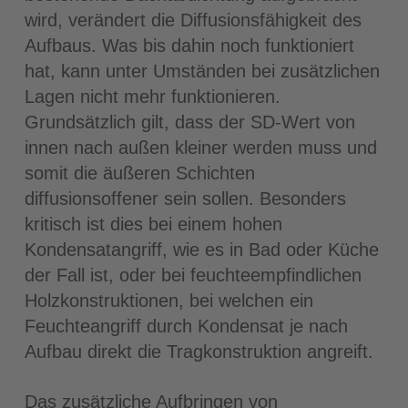
wird, verändert die Diffusionsfähigkeit des
Aufbaus. Was bis dahin noch funktioniert
hat, kann unter Umständen bei zusätzlichen
Lagen nicht mehr funktionieren.
Grundsätzlich gilt, dass der SD-Wert von
innen nach außen kleiner werden muss und
somit die äußeren Schichten
diffusionsoffener sein sollen. Besonders
kritisch ist dies bei einem hohen
Kondensatangriff, wie es in Bad oder Küche
der Fall ist, oder bei feuchteempfindlichen
Holzkonstruktionen, bei welchen ein
Feuchteangriff durch Kondensat je nach
Aufbau direkt die Tragkonstruktion angreift.
Das zusätzliche Aufbringen von