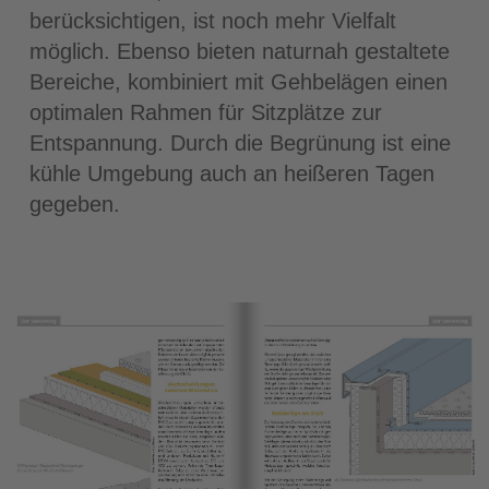
berücksichtigen, ist noch mehr Vielfalt
möglich. Ebenso bieten naturnah gestaltete
Bereiche, kombiniert mit Gehbelägen einen
optimalen Rahmen für Sitzplätze zur
Entspannung. Durch die Begrünung ist eine
kühle Umgebung auch an heißeren Tagen
gegeben.