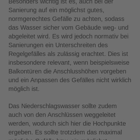
Besonders wichtig ist es, auch bei der
Sanierung auf ein möglichst gutes,
normgerechtes Gefälle zu achten, sodass
das Wasser sicher vom Gebäude weg- und
abgeleitet wird. Es wird jedoch normativ bei
Sanierungen ein Unterschreiten des
Regelgefälles als zulässig erachtet. Dies ist
insbesondere relevant, wenn beispielsweise
Balkontüren die Anschlusshöhen vorgeben
und ein Anpassen des Gefälles nicht wirklich
möglich ist.
Das Niederschlagswasser sollte zudem
auch von den Anschlüssen weggeleitet
werden, wodurch sich hier die Hochpunkte
ergeben. Es sollte trotzdem das maximal