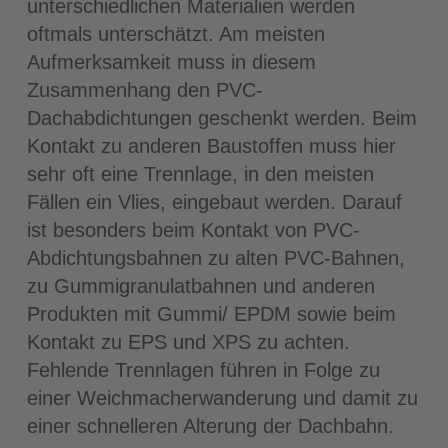
unterschiedlichen Materialien werden
oftmals unterschätzt. Am meisten
Aufmerksamkeit muss in diesem
Zusammenhang den PVC-
Dachabdichtungen geschenkt werden. Beim
Kontakt zu anderen Baustoffen muss hier
sehr oft eine Trennlage, in den meisten
Fällen ein Vlies, eingebaut werden. Darauf
ist besonders beim Kontakt von PVC-
Abdichtungsbahnen zu alten PVC-Bahnen,
zu Gummigranulatbahnen und anderen
Produkten mit Gummi/ EPDM sowie beim
Kontakt zu EPS und XPS zu achten.
Fehlende Trennlagen führen in Folge zu
einer Weichmacherwanderung und damit zu
einer schnelleren Alterung der Dachbahn.