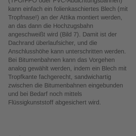
(TPO/FPO oder PVC-Abdichtungsbahnen)
kann einfach ein folienkaschiertes Blech (mit
Tropfnase!) an der Attika montiert werden,
an das dann die Hochzugsbahn
angeschweißt wird (Bild 7). Damit ist der
Dachrand überlaufsicher, und die
Anschlusshöhe kann unterschritten werden.
Bei Bitumenbahnen kann das Vorgehen
analog gewählt werden, indem ein Blech mit
Tropfkante fachgerecht, sandwichartig
zwischen die Bitumenbahnen eingebunden
und bei Bedarf noch mittels
Flüssigkunststoff abgesichert wird.