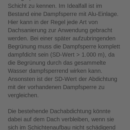
Schicht zu kennen. Im Idealfall ist im
Bestand eine Dampfsperre mit Alu-Einlage.
Hier kann in der Regel jede Art von
Dachsanierung zur Anwendung gebracht
werden. Bei einer später aufzubringenden
Begrünung muss die Dampfsperre komplett
dampfdicht sein (SD-Wert > 1.000 m), da
die Begrünung durch das gesammelte
Wasser dampfsperrend wirken kann.
Ansonsten ist der SD-Wert der Abdichtung
mit der vorhandenen Dampfsperre zu
vergleichen.
Die bestehende Dachabdichtung könnte
dabei auf dem Dach verbleiben, wenn sie
sich im Schichtenaufbau nicht schädigend