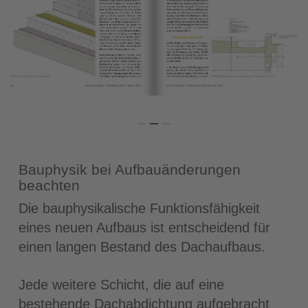
Bauphysik bei Aufbauänderungen
beachten
Die bauphysikalische Funktionsfähigkeit
eines neuen Aufbaus ist entscheidend für
einen langen Bestand des Dachaufbaus.
Jede weitere Schicht, die auf eine
bestehende Dachabdichtung aufgebracht