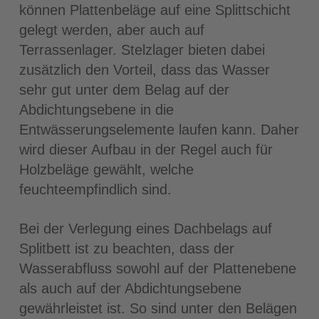
können Plattenbeläge auf eine Splittschicht
gelegt werden, aber auch auf
Terrassenlager. Stelzlager bieten dabei
zusätzlich den Vorteil, dass das Wasser
sehr gut unter dem Belag auf der
Abdichtungsebene in die
Entwässerungselemente laufen kann. Daher
wird dieser Aufbau in der Regel auch für
Holzbeläge gewählt, welche
feuchteempfindlich sind.
Bei der Verlegung eines Dachbelags auf
Splitbett ist zu beachten, dass der
Wasserabfluss sowohl auf der Plattenebene
als auch auf der Abdichtungsebene
gewährleistet ist. So sind unter den Belägen